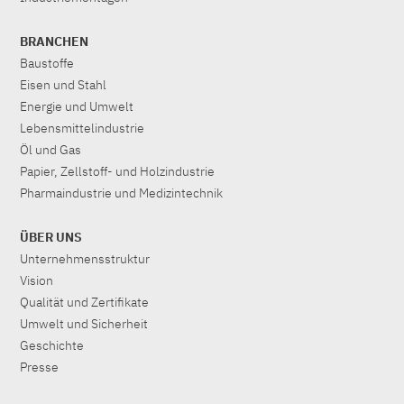
BRANCHEN
Baustoffe
Eisen und Stahl
Energie und Umwelt
Lebensmittelindustrie
Öl und Gas
Papier, Zellstoff- und Holzindustrie
Pharmaindustrie und Medizintechnik
ÜBER UNS
Unternehmensstruktur
Vision
Qualität und Zertifikate
Umwelt und Sicherheit
Geschichte
Presse