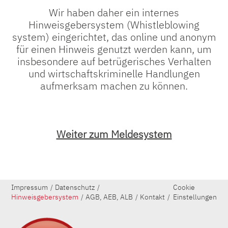
Wir haben daher ein internes
Hinweisgebersystem (Whistleblowing
system) eingerichtet, das online und anonym
für einen Hinweis genutzt werden kann, um
insbesondere auf betrügerisches Verhalten
und wirtschaftskriminelle Handlungen
aufmerksam machen zu können.
Weiter zum Meldesystem
Impressum
Datenschutz
Cookie
Hinweisgebersystem
AGB, AEB, ALB
Kontakt
Einstellungen