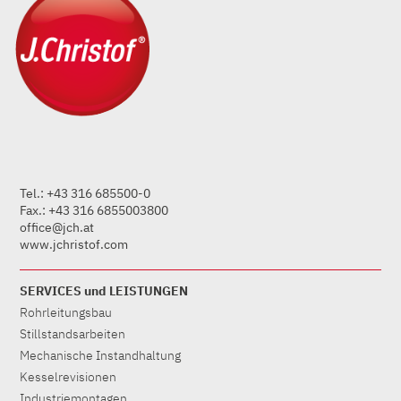
Tel.: +43 316 685500-0
Fax.: +43 316 6855003800
office@jch.at
www.jchristof.com
SERVICES und LEISTUNGEN
Rohrleitungsbau
Stillstandsarbeiten
Mechanische Instandhaltung
Kesselrevisionen
Industriemontagen