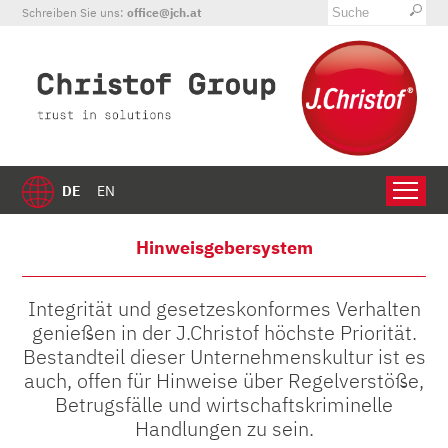
Schreiben Sie uns:
office@jch.at
DE
EN
Hinweisgebersystem
Integrität und gesetzeskonformes Verhalten
genießen in der J.Christof höchste Priorität.
Bestandteil dieser Unternehmenskultur ist es
auch, offen für Hinweise über Regelverstöße,
Betrugsfälle und wirtschaftskriminelle
Handlungen zu sein.