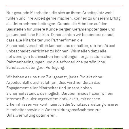
Nur gesunde Mitarbeiter, die sich an ihrem Arbeitsplatz wohl
fühlen und ihre Arbeit gerne machen, können zu unserem Erfolg
als Unternehmen beitragen. Gerade die Arbeiten auf den
Baustellen für unsere Kunde bergen Gefahrenpotentiale und
gesundheitliche Risiken. Daher achten wir besonders darauf,
dass alle Mitarbeiter und Partnerfirmen die
Sicherheitsvorschriften kennen und einhalten, um ihre Arbeit
unbeschadet verrichten zu können. Wir stellen dazu alle
notwendigen technischen Einrichtungen, organisatorischen
Rahmenbedingungen und die erforderliche persönliche
Schutzausrüstung zur Verfügung.
Wir haben es uns zum Ziel gesetzt, jedes Projekt ohne
Arbeitsunfall durchzuführen. Dies wird nur durch das
Engagement aller Mitarbeiter und unsere hohen
Sicherheitsstandards möglich. Darüber hinaus haben wir ein
internes Evaluierungssystem entwickelt, mit dessen
Erkenntnissen wir kontinuierlich die Schutzausrüstung unserer
Mitarbeiter sowie die Weiterbildungsmaßnahmen zur
Unfallverhütung optimieren.