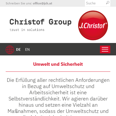
Schreiben Sie uns:
office@jch.at
DE
EN
Umwelt und Sicherheit
Die Erfüllung aller rechtlichen Anforderungen
in Bezug auf Umweltschutz und
Arbeitssicherheit ist eine
Selbstverständlichkeit. Wir agieren darüber
hinaus und setzen eine Vielzahl an
Maßnahmen, sodass der Umweltschutz und