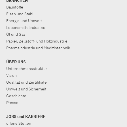
BRANCHEN
Baustoffe
Eisen und Stahl
Energie und Umwelt
Lebensmittelindustrie
Öl und Gas
Papier, Zellstoff- und Holzindustrie
Pharmaindustrie und Medizintechnik
ÜBER UNS
Unternehmensstruktur
Vision
Qualität und Zertifikate
Umwelt und Sicherheit
Geschichte
Presse
JOBS und KARRIERE
offene Stellen