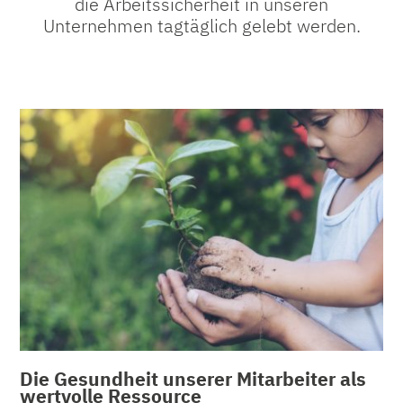
die Arbeitssicherheit in unseren
Unternehmen tagtäglich gelebt werden.
Die Gesundheit unserer Mitarbeiter als
wertvolle Ressource