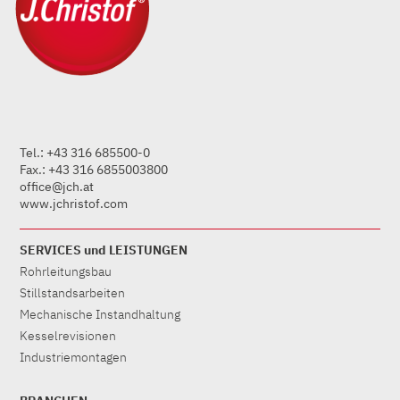
Tel.: +43 316 685500-0
Fax.: +43 316 6855003800
office@jch.at
www.jchristof.com
SERVICES und LEISTUNGEN
Rohrleitungsbau
Stillstandsarbeiten
Mechanische Instandhaltung
Kesselrevisionen
Industriemontagen