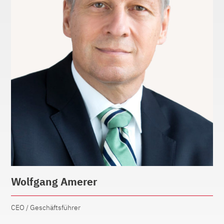
Wolfgang Amerer
CEO / Geschäftsführer