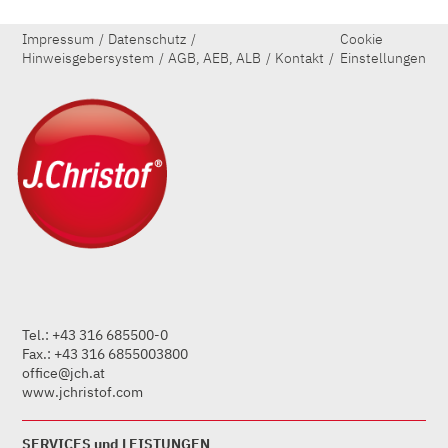
Impressum
Datenschutz
Cookie
Hinweisgebersystem
AGB, AEB, ALB
Kontakt
Einstellungen
Tel.: +43 316 685500-0
Fax.: +43 316 6855003800
office@jch.at
www.jchristof.com
SERVICES und LEISTUNGEN