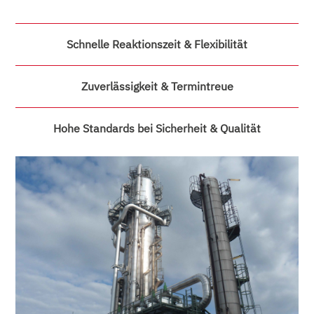
Schnelle Reaktionszeit & Flexibilität
Zuverlässigkeit & Termintreue
Hohe Standards bei Sicherheit & Qualität