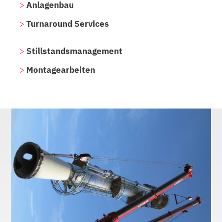
Anlagenbau
Turnaround Services
Stillstandsmanagement
Montagearbeiten