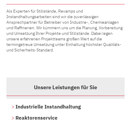
Als Experten für Stillstände, Revamps und
Instandhaltungsarbeiten sind wir die zuverlässigen
Ansprechpartner für Betreiber von Industrie-, Chemieanlagen
und Raffinerien. Wir kümmern uns um die Planung, Vorbereitung
und Umsetzung Ihrer Projekte und Stillstände. Dabei legen
unsere erfahrenen Projektteams großen Wert auf die
termingetreue Umsetzung unter Einhaltung höchster Qualitäts-
und Sicherheits-Standard.
Unsere Leistungen für Sie
Industrielle Instandhaltung
Reaktorenservice