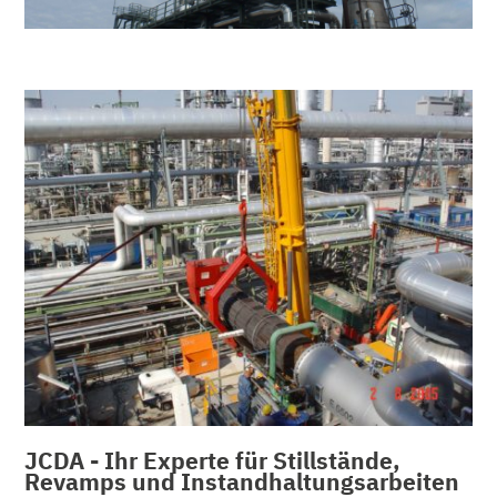
JCDA - Ihr Experte für Stillstände,
Revamps und Instandhaltungsarbeiten