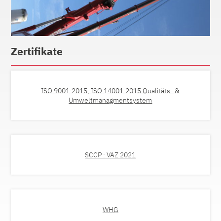
Zertifikate
ISO 9001:2015, ISO 14001:2015 Qualitäts- &
Umweltmanagmentsystem
SCCP : VAZ 2021
WHG