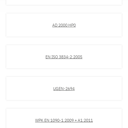
AD 2000 HP0
EN ISO 3834-2:2005
UGEN-2694
WPK EN 1090-1:2009 + A1:2011