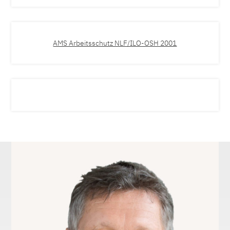
AMS Arbeitsschutz NLF/ILO-OSH 2001